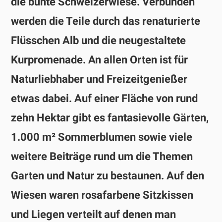
die bunte Schweizerwiese. Verbunden
werden die Teile durch das renaturierte
Flüsschen Alb und die neugestaltete
Kurpromenade. An allen Orten ist für
Naturliebhaber und Freizeitgenießer
etwas dabei. Auf einer Fläche von rund
zehn Hektar gibt es fantasievolle Gärten,
1.000 m² Sommerblumen sowie viele
weitere Beiträge rund um die Themen
Garten und Natur zu bestaunen. Auf den
Wiesen waren rosafarbene Sitzkissen
und Liegen verteilt auf denen man