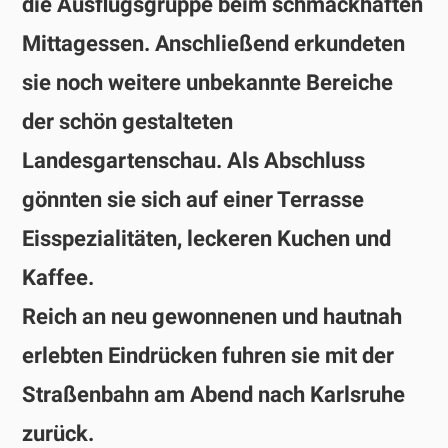
die Ausflugsgruppe beim schmackhaften
Mittagessen. Anschließend erkundeten
sie noch weitere unbekannte Bereiche
der schön gestalteten
Landesgartenschau. Als Abschluss
gönnten sie sich auf einer Terrasse
Eisspezialitäten, leckeren Kuchen und
Kaffee.
Reich an neu gewonnenen und hautnah
erlebten Eindrücken fuhren sie mit der
Straßenbahn am Abend nach Karlsruhe
zurück.