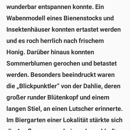
wunderbar entspannen konnte. Ein
Wabenmodell eines Bienenstocks und
Insektenhäuser konnten ertastet werden
und es roch herrlich nach frischem
Honig. Darüber hinaus konnten
Sommerblumen gerochen und betastet
werden. Besonders beeindruckt waren
die „Blickpunktler“ von der Dahlie, deren
großer runder Blütenkopf und einem
langen Stiel, an einen Lutscher erinnerte.
Im Biergarten einer Lokalität stärkte sich