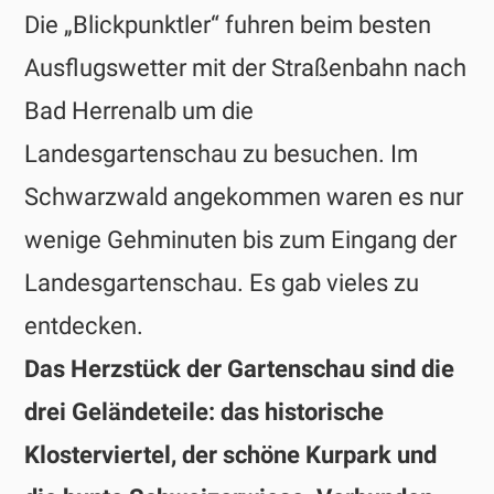
Die „Blickpunktler“ fuhren beim besten
Ausflugswetter mit der Straßenbahn nach
Bad Herrenalb um die
Landesgartenschau zu besuchen. Im
Schwarzwald angekommen waren es nur
wenige Gehminuten bis zum Eingang der
Landesgartenschau. Es gab vieles zu
entdecken.
Das Herzstück der Gartenschau sind die
drei Geländeteile: das historische
Klosterviertel, der schöne Kurpark und