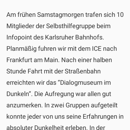
Am frühen Samstagmorgen trafen sich 10
Mitglieder der Selbsthilfegruppe beim
Infopoint des Karlsruher Bahnhofs.
Planmäßig fuhren wir mit dem ICE nach
Frankfurt am Main. Nach einer halben
Stunde Fahrt mit der Straßenbahn
erreichten wir das “Dialogmuseum im
Dunkeln”. Die Aufregung war allen gut
anzumerken. In zwei Gruppen aufgeteilt
konnte jeder von uns seine Erfahrungen in
absoluter Dunkelheit erleben. In der