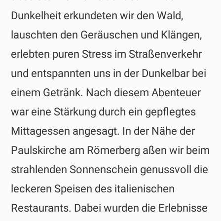
Dunkelheit erkundeten wir den Wald,
lauschten den Geräuschen und Klängen,
erlebten puren Stress im Straßenverkehr
und entspannten uns in der Dunkelbar bei
einem Getränk. Nach diesem Abenteuer
war eine Stärkung durch ein gepflegtes
Mittagessen angesagt. In der Nähe der
Paulskirche am Römerberg aßen wir beim
strahlenden Sonnenschein genussvoll die
leckeren Speisen des italienischen
Restaurants. Dabei wurden die Erlebnisse