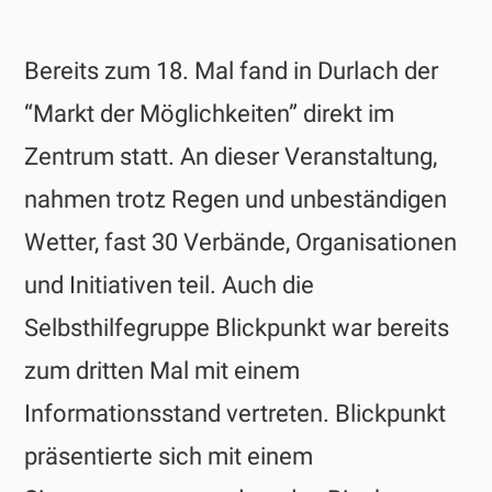
Bereits zum 18. Mal fand in Durlach der
“Markt der Möglichkeiten” direkt im
Zentrum statt. An dieser Veranstaltung,
nahmen trotz Regen und unbeständigen
Wetter, fast 30 Verbände, Organisationen
und Initiativen teil. Auch die
Selbsthilfegruppe Blickpunkt war bereits
zum dritten Mal mit einem
Informationsstand vertreten. Blickpunkt
präsentierte sich mit einem