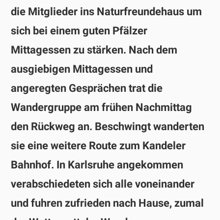
die Mitglieder ins Naturfreundehaus um
sich bei einem guten Pfälzer
Mittagessen zu stärken. Nach dem
ausgiebigen Mittagessen und
angeregten Gesprächen trat die
Wandergruppe am frühen Nachmittag
den Rückweg an. Beschwingt wanderten
sie eine weitere Route zum Kandeler
Bahnhof. In Karlsruhe angekommen
verabschiedeten sich alle voneinander
und fuhren zufrieden nach Hause, zumal