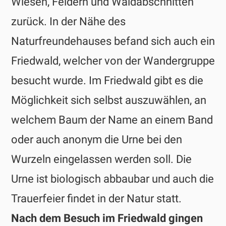
Wiesen, Feldern und Waldabschnitten
zurück. In der Nähe des
Naturfreundehauses befand sich auch ein
Friedwald, welcher von der Wandergruppe
besucht wurde. Im Friedwald gibt es die
Möglichkeit sich selbst auszuwählen, an
welchem Baum der Name an einem Band
oder auch anonym die Urne bei den
Wurzeln eingelassen werden soll. Die
Urne ist biologisch abbaubar und auch die
Trauerfeier findet in der Natur statt.
Nach dem Besuch im Friedwald gingen