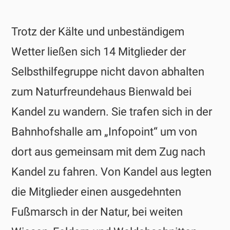
Trotz der Kälte und unbeständigem
Wetter ließen sich 14 Mitglieder der
Selbsthilfegruppe nicht davon abhalten
zum Naturfreundehaus Bienwald bei
Kandel zu wandern. Sie trafen sich in der
Bahnhofshalle am „Infopoint“ um von
dort aus gemeinsam mit dem Zug nach
Kandel zu fahren. Von Kandel aus legten
die Mitglieder einen ausgedehnten
Fußmarsch in der Natur, bei weiten