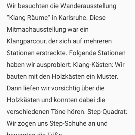
Wir besuchten die Wanderausstellung
“Klang Räume” in Karlsruhe. Diese
Mitmachausstellung war ein
Klangparcour, der sich auf mehreren
Stationen erstreckte. Folgende Stationen
haben wir ausprobiert: Klang-Kästen: Wir
bauten mit den Holzkästen ein Muster.
Dann liefen wir vorsichtig über die
Holzkästen und konnten dabei die
verschiedenen Töne hören. Step-Quadrat:
Wir zogen uns Step-Schuhe an und