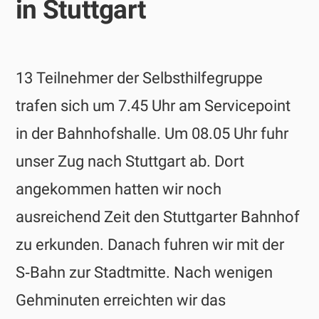
in Stuttgart
13 Teilnehmer der Selbsthilfegruppe
trafen sich um 7.45 Uhr am Servicepoint
in der Bahnhofshalle. Um 08.05 Uhr fuhr
unser Zug nach Stuttgart ab. Dort
angekommen hatten wir noch
ausreichend Zeit den Stuttgarter Bahnhof
zu erkunden. Danach fuhren wir mit der
S‑Bahn zur Stadtmitte. Nach wenigen
Gehminuten erreichten wir das